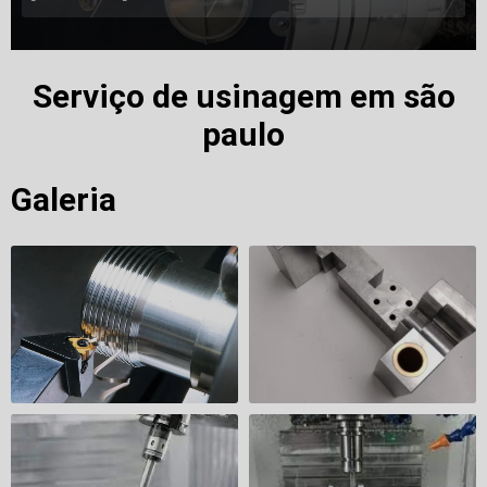
Serviço de usinagem em são
paulo
Galeria