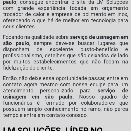
paulo
, consegue encontrar o site da LM Soluções
com grande experiência focada em orçamento
trocador de calor e empresa de polimento em inox,
oferecendo o que há de melhor em tecnologia para
seus clientes.
Focando na qualidade sobre
serviço de usinagem em
são paulo
, sempre deve-se buscar lugares que
disponham de excelente custo-benefício e
profissionalismo, detalhes que são deixados de lado
por muitos estabelecimentos que não focam na
fidelização do cliente.
Então, não deixe essa oportunidade passar, entre em
contato agora mesmo com nossa equipe para um
atendimento personalizado para
serviço de
usinagem em são paulo
. Nosso quadro de
funcionários é formado por colaboradores que
possuem amplo conhecimento no ramo, não perca
tempo e entre em contato conosco.
LM SOLUÇÕES, LÍDER NO