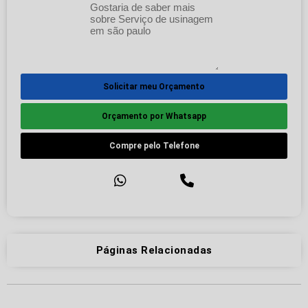
Solicitar meu Orçamento
Orçamento por Whatsapp
Compre pelo Telefone
Páginas Relacionadas