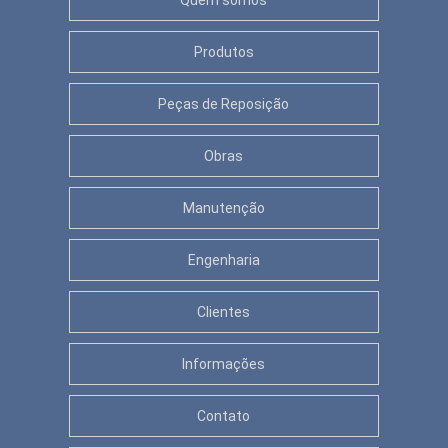
Quem somos
Produtos
Peças de Reposição
Obras
Manutenção
Engenharia
Clientes
Informações
Contato