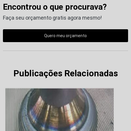
Encontrou o que procurava?
Faça seu orçamento gratis agora mesmo!
Quero meu orçamento
Publicações Relacionadas