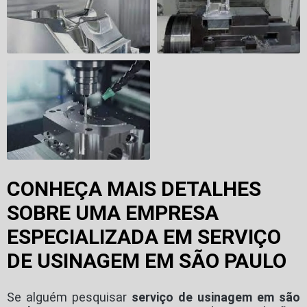
CONHEÇA MAIS DETALHES
SOBRE UMA EMPRESA
ESPECIALIZADA EM SERVIÇO
DE USINAGEM EM SÃO PAULO
Se alguém pesquisar
serviço de usinagem em são