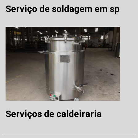
Serviço de soldagem em sp
Serviços de caldeiraria