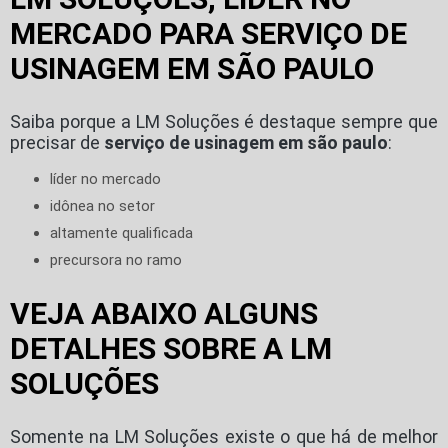
MERCADO PARA SERVIÇO DE
USINAGEM EM SÃO PAULO
Saiba porque a LM Soluções é destaque sempre que
precisar de
serviço de usinagem em são paulo
:
líder no mercado
idônea no setor
altamente qualificada
precursora no ramo
VEJA ABAIXO ALGUNS
DETALHES SOBRE A LM
SOLUÇÕES
Somente na LM Soluções existe o que há de melhor