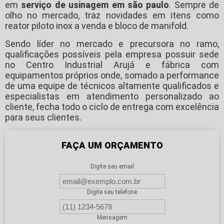
em
serviço de usinagem em são paulo
. Sempre de
olho no mercado, traz novidades em itens como
reator piloto inox a venda e bloco de manifold.
Sendo líder no mercado e precursora no ramo,
qualificações possíveis pela empresa possuir sede
no Centro Industrial Arujá e fábrica com
equipamentos próprios onde, somado a performance
de uma equipe de técnicos altamente qualificados e
especialistas em atendimento personalizado ao
cliente, fecha todo o ciclo de entrega com excelência
para seus clientes.
FAÇA UM ORÇAMENTO
Digite seu email
Digite seu telefone
Mensagem