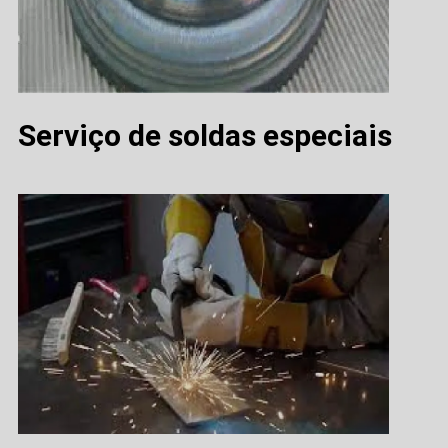
Serviço de soldas especiais